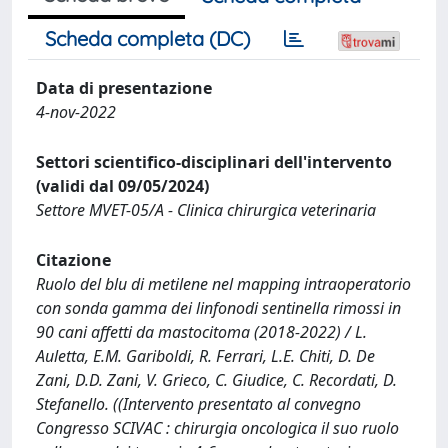
Scheda completa (DC)
Data di presentazione
4-nov-2022
Settori scientifico-disciplinari dell'intervento
(validi dal 09/05/2024)
Settore MVET-05/A - Clinica chirurgica veterinaria
Citazione
Ruolo del blu di metilene nel mapping intraoperatorio
con sonda gamma dei linfonodi sentinella rimossi in
90 cani affetti da mastocitoma (2018-2022) / L.
Auletta, E.M. Gariboldi, R. Ferrari, L.E. Chiti, D. De
Zani, D.D. Zani, V. Grieco, C. Giudice, C. Recordati, D.
Stefanello. ((Intervento presentato al convegno
Congresso SCIVAC : chirurgia oncologica il suo ruolo