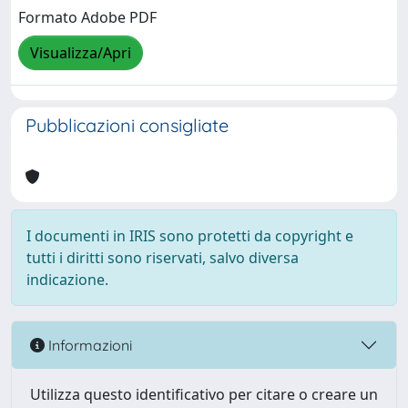
Formato Adobe PDF
Visualizza/Apri
Pubblicazioni consigliate
I documenti in IRIS sono protetti da copyright e
tutti i diritti sono riservati, salvo diversa
indicazione.
Informazioni
Utilizza questo identificativo per citare o creare un