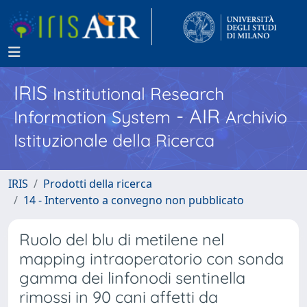
IRIS
Institutional Research
- AIR
Information System
Archivio
Istituzionale della Ricerca
IRIS
Prodotti della ricerca
14 - Intervento a convegno non pubblicato
Ruolo del blu di metilene nel
mapping intraoperatorio con sonda
gamma dei linfonodi sentinella
rimossi in 90 cani affetti da