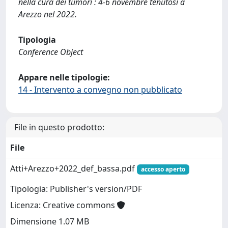
nella cura dei tumori : 4-6 novembre tenutosi a
Arezzo nel 2022.
Tipologia
Conference Object
Appare nelle tipologie:
14 - Intervento a convegno non pubblicato
File in questo prodotto:
File
Atti+Arezzo+2022_def_bassa.pdf
accesso aperto
Tipologia: Publisher's version/PDF
Licenza: Creative commons
Dimensione 1.07 MB