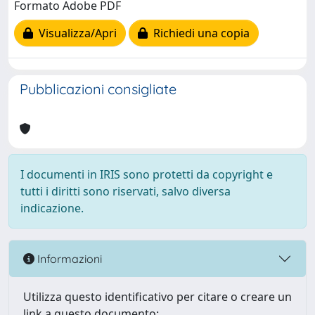
Formato Adobe PDF
Visualizza/Apri
Richiedi una copia
Pubblicazioni consigliate
I documenti in IRIS sono protetti da copyright e
tutti i diritti sono riservati, salvo diversa
indicazione.
Informazioni
Utilizza questo identificativo per citare o creare un
link a questo documento: