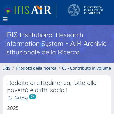
IRIS
Institutional Research
- AIR
Information System
Archivio
Istituzionale della Ricerca
IRIS
Prodotti della ricerca
03 - Contributo in volume
Reddito di cittadinanza, lotta alla
povertà e diritti sociali
G. Greco
2025