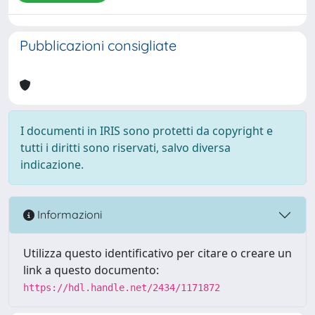
Pubblicazioni consigliate
I documenti in IRIS sono protetti da copyright e
tutti i diritti sono riservati, salvo diversa
indicazione.
Informazioni
Utilizza questo identificativo per citare o creare un
link a questo documento:
https://hdl.handle.net/2434/1171872