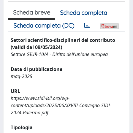
Scheda breve
Scheda completa
Scheda completa (DC)
Settori scientifico-disciplinari del contributo
(validi dal 09/05/2024)
Settore GIUR-10/A - Diritto dell'unione europea
Data di pubblicazione
mag-2025
URL
https://www.sidi-isil.org/wp-
content/uploads/2025/06/XXVIII-Convegno-SIDI-
2024-Palermo.pdf
Tipologia