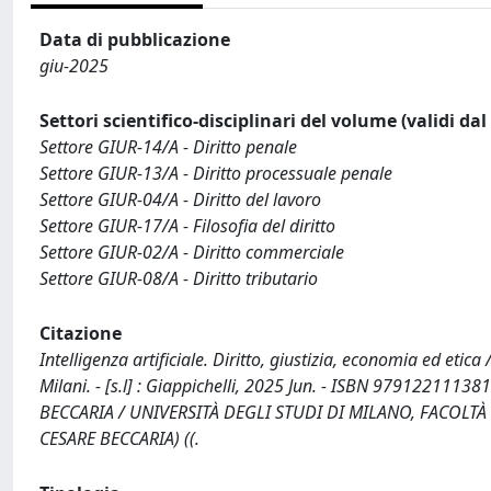
Data di pubblicazione
giu-2025
Settori scientifico-disciplinari del volume (validi da
Settore GIUR-14/A - Diritto penale
Settore GIUR-13/A - Diritto processuale penale
Settore GIUR-04/A - Diritto del lavoro
Settore GIUR-17/A - Filosofia del diritto
Settore GIUR-02/A - Diritto commerciale
Settore GIUR-08/A - Diritto tributario
Citazione
Intelligenza artificiale. Diritto, giustizia, economia ed etica
Milani. - [s.l] : Giappichelli, 2025 Jun. - ISBN 979122
BECCARIA / UNIVERSITÀ DEGLI STUDI DI MILANO, FACOLT
CESARE BECCARIA) ((.