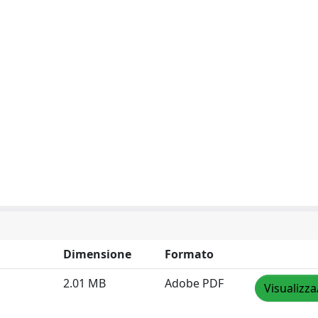
Dimensione
Formato
2.01 MB
Adobe PDF
Visualizza