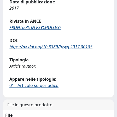
Data di pubblicazione
2017
Rivista in ANCE
FRONTIERS IN PSYCHOLOGY
DOI
https://dx.doi.org/10.3389/fpsyg.2017.00185
Tipologia
Article (author)
Appare nelle tipologie:
01 - Articolo su periodico
File in questo prodotto:
File