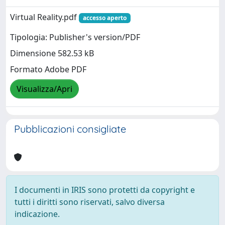
Virtual Reality.pdf
accesso aperto
Tipologia: Publisher's version/PDF
Dimensione 582.53 kB
Formato Adobe PDF
Visualizza/Apri
Pubblicazioni consigliate
I documenti in IRIS sono protetti da copyright e
tutti i diritti sono riservati, salvo diversa
indicazione.