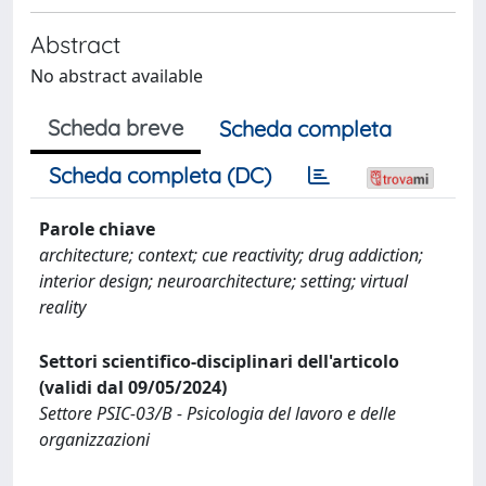
Abstract
No abstract available
Scheda breve
Scheda completa
Scheda completa (DC)
Parole chiave
architecture; context; cue reactivity; drug addiction;
interior design; neuroarchitecture; setting; virtual
reality
Settori scientifico-disciplinari dell'articolo
(validi dal 09/05/2024)
Settore PSIC-03/B - Psicologia del lavoro e delle
organizzazioni