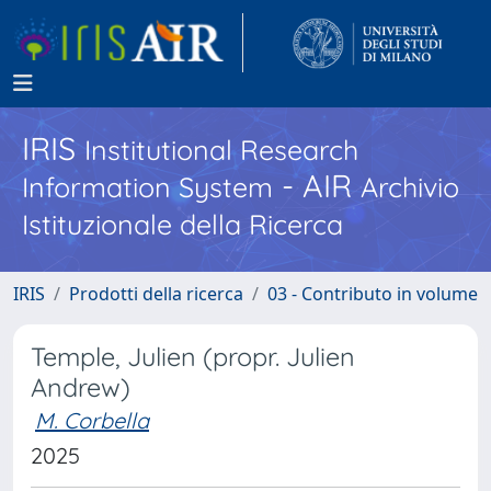
IRIS
Institutional Research
- AIR
Information System
Archivio
Istituzionale della Ricerca
IRIS
Prodotti della ricerca
03 - Contributo in volume
Temple, Julien (propr. Julien
Andrew)
M. Corbella
2025