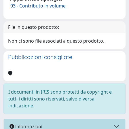
03 - Contributo in volume
File in questo prodotto:
Non ci sono file associati a questo prodotto.
Pubblicazioni consigliate
I documenti in IRIS sono protetti da copyright e
tutti i diritti sono riservati, salvo diversa
indicazione.
Informazioni