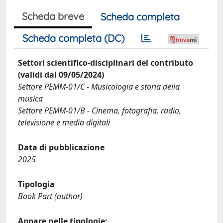
Scheda breve
Scheda completa
Scheda completa (DC)
Settori scientifico-disciplinari del contributo
(validi dal 09/05/2024)
Settore PEMM-01/C - Musicologia e storia della
musica
Settore PEMM-01/B - Cinema, fotografia, radio,
televisione e media digitali
Data di pubblicazione
2025
Tipologia
Book Part (author)
Appare nelle tipologie: