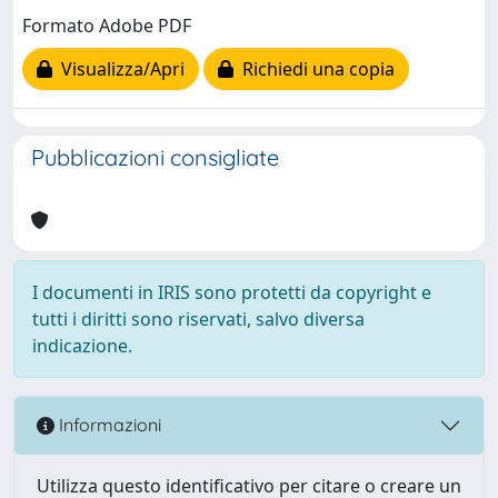
Formato Adobe PDF
Visualizza/Apri
Richiedi una copia
Pubblicazioni consigliate
I documenti in IRIS sono protetti da copyright e
tutti i diritti sono riservati, salvo diversa
indicazione.
Informazioni
Utilizza questo identificativo per citare o creare un