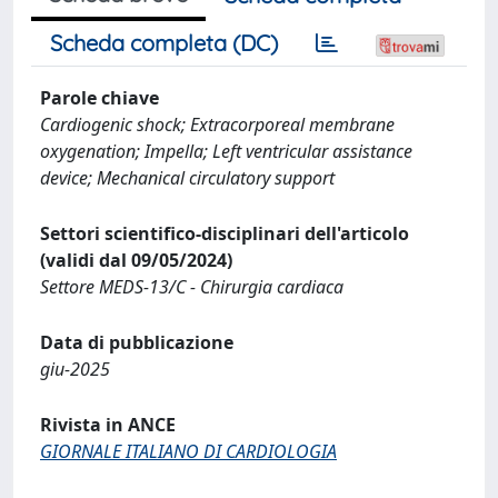
Scheda completa (DC)
Parole chiave
Cardiogenic shock; Extracorporeal membrane
oxygenation; Impella; Left ventricular assistance
device; Mechanical circulatory support
Settori scientifico-disciplinari dell'articolo
(validi dal 09/05/2024)
Settore MEDS-13/C - Chirurgia cardiaca
Data di pubblicazione
giu-2025
Rivista in ANCE
GIORNALE ITALIANO DI CARDIOLOGIA