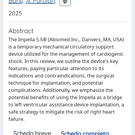
Barili
;
A. Parolari
;
2025
Abstract
The Impella 5.5® (Abiomed Inc., Danvers, MA, USA)
is a temporary mechanical circulatory support
device utilized for the management of cardiogenic
shock. In this review, we outline the device's key
features, paying particular attention to its
indications and contraindications, the surgical
technique for implantation, and potential
complications. Additionally, we emphasize the
potential benefits of using the Impella as a bridge
to left ventricular assistance device implantation, a
safe strategy to mitigate the risk of right heart
failure.
Scheda breve
Scheda completa