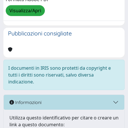
Visualizza/Apri
Pubblicazioni consigliate
I documenti in IRIS sono protetti da copyright e
tutti i diritti sono riservati, salvo diversa
indicazione.
Informazioni
Utilizza questo identificativo per citare o creare un
link a questo documento: