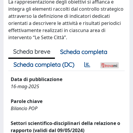
La rappresentazione degli obiettivi si affianca e
integra gli elementi raccolti dal controllo strategico
attraverso la definizione di indicatori dedicati
orientati a descrivere le attività e risultati periodici
effettivamente realizzati in ciascuna area di
intervento “Le Sette Città”.
Scheda breve
Scheda completa
Scheda completa (DC)
Data di pubblicazione
16-mag-2025
Parole chiave
Bilancio POP
Settori scientifico-disciplinari della relazione o
rapporto (validi dal 09/05/2024)