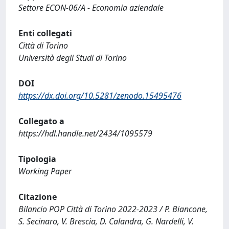
Settore ECON-06/A - Economia aziendale
Enti collegati
Città di Torino
Università degli Studi di Torino
DOI
https://dx.doi.org/10.5281/zenodo.15495476
Collegato a
https://hdl.handle.net/2434/1095579
Tipologia
Working Paper
Citazione
Bilancio POP Città di Torino 2022-2023 / P. Biancone,
S. Secinaro, V. Brescia, D. Calandra, G. Nardelli, V.