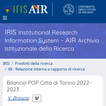
IRIS
Institutional Research
- AIR
Information System
Archivio
Istituzionale della Ricerca
IRIS
Prodotti della ricerca
08 - Relazione interna o rapporto di ricerca
Bilancio POP Città di Torino 2022-
2023
V. Brescia
;