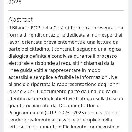
2025
Abstract
Il Bilancio POP della Città di Torino rappresenta una
forma di rendicontazione dedicata ai non esperti ai
lavori orientata prevalentemente a una lettura da
parte del cittadino. I contenuti seguono una logica
dialogica definita e condivisa durante il processo
elettorale e risponde ai requisiti richiamati dalla
linee guida volti a rappresentare in modo
accessibile semplice e fruibile le informazioni. Nel
bilancio è riportata la rappresentazione degli anni
2022 e 2023. Il documento parte da una logica di
identificazione degli obiettivi strategici sulla base di
quanto richiamato dal Documento Unico
Programmatico (DUP) 2023 - 2025 con lo scopo di
rendere realmente accessibile e semplice nella
lettura un documento difficilmente comprensibile.