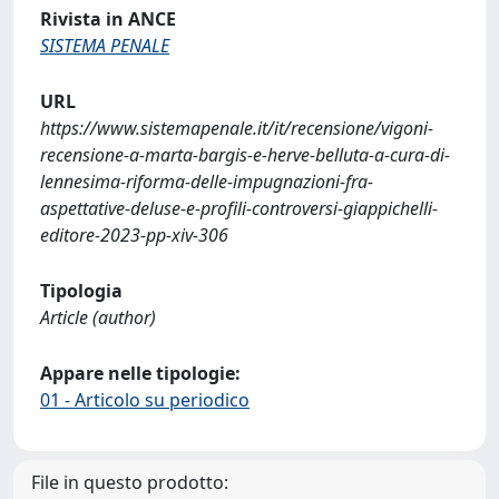
Rivista in ANCE
SISTEMA PENALE
URL
https://www.sistemapenale.it/it/recensione/vigoni-
recensione-a-marta-bargis-e-herve-belluta-a-cura-di-
lennesima-riforma-delle-impugnazioni-fra-
aspettative-deluse-e-profili-controversi-giappichelli-
editore-2023-pp-xiv-306
Tipologia
Article (author)
Appare nelle tipologie:
01 - Articolo su periodico
File in questo prodotto: