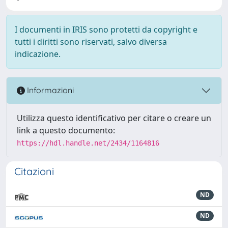
I documenti in IRIS sono protetti da copyright e
tutti i diritti sono riservati, salvo diversa
indicazione.
Informazioni
Utilizza questo identificativo per citare o creare un
link a questo documento:
https://hdl.handle.net/2434/1164816
Citazioni
ND
ND