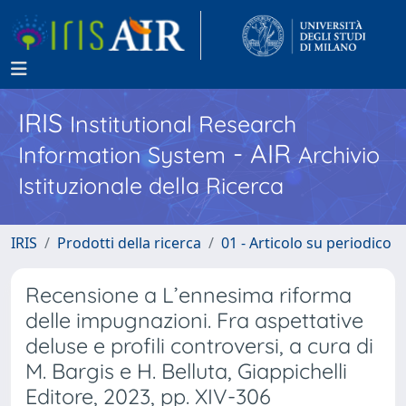
IRIS
Institutional Research
- AIR
Information System
Archivio
Istituzionale della Ricerca
IRIS
Prodotti della ricerca
01 - Articolo su periodico
Recensione a L’ennesima riforma
delle impugnazioni. Fra aspettative
deluse e profili controversi, a cura di
M. Bargis e H. Belluta, Giappichelli
Editore, 2023, pp. XIV-306