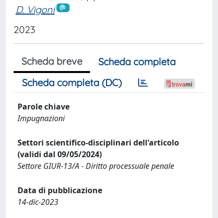
D. Vigoni
2023
Scheda breve
Scheda completa
Scheda completa (DC)
Parole chiave
Impugnazioni
Settori scientifico-disciplinari dell'articolo
(validi dal 09/05/2024)
Settore GIUR-13/A - Diritto processuale penale
Data di pubblicazione
14-dic-2023