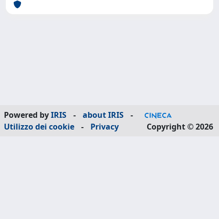
Powered by
IRIS
-
about IRIS
-
Utilizzo dei cookie
-
Privacy
Copyright © 2026