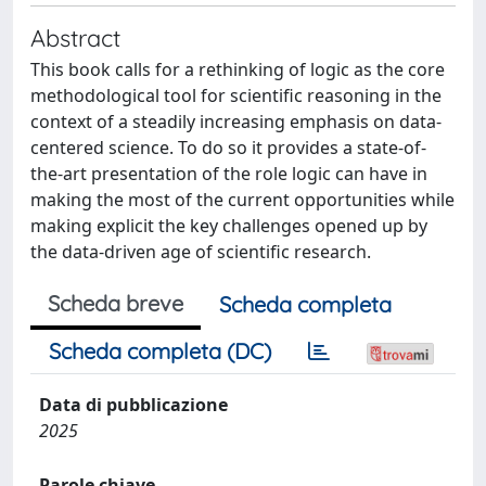
Abstract
This book calls for a rethinking of logic as the core
methodological tool for scientific reasoning in the
context of a steadily increasing emphasis on data-
centered science. To do so it provides a state-of-
the-art presentation of the role logic can have in
making the most of the current opportunities while
making explicit the key challenges opened up by
the data-driven age of scientific research.
Scheda breve
Scheda completa
Scheda completa (DC)
Data di pubblicazione
2025
Parole chiave