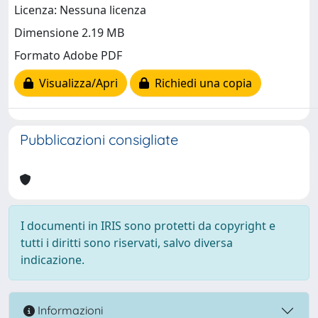
Licenza: Nessuna licenza
Dimensione 2.19 MB
Formato Adobe PDF
Visualizza/Apri
Richiedi una copia
Pubblicazioni consigliate
I documenti in IRIS sono protetti da copyright e
tutti i diritti sono riservati, salvo diversa
indicazione.
Informazioni