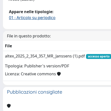
Appare nelle tipologie:
01 - Articolo su periodico
File in questo prodotto:
File
altex_2025_2_354_357_MR_Janssens (1).pdf
accesso aperto
Tipologia: Publisher's version/PDF
Licenza: Creative commons
Pubblicazioni consigliate