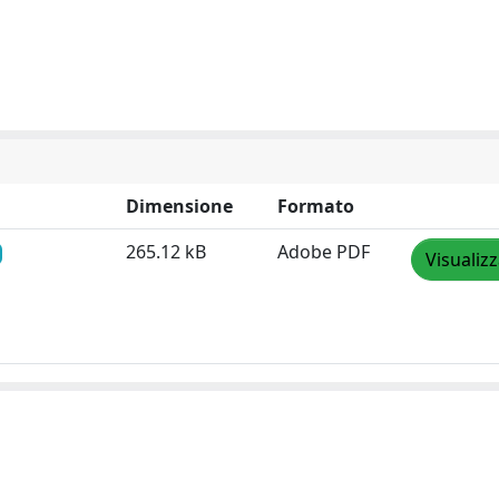
Dimensione
Formato
265.12 kB
Adobe PDF
Visualiz