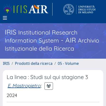
IRIS
Institutional Research
- AIR
Information System
Archivio
Istituzionale della Ricerca
IRIS
Prodotti della ricerca
05 - Volume
La linea : Studi sul qui stagione 3
E. Mastropietro
;
2024