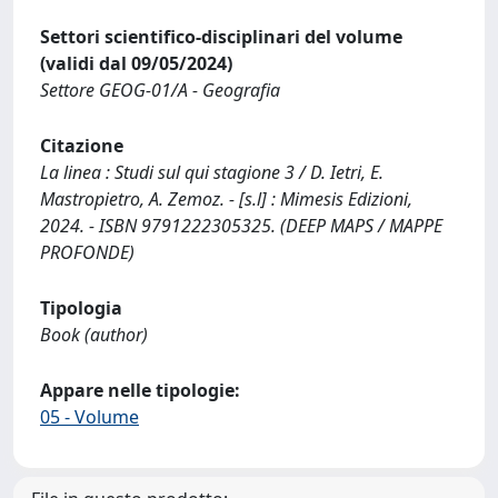
Settori scientifico-disciplinari del volume
(validi dal 09/05/2024)
Settore GEOG-01/A - Geografia
Citazione
La linea : Studi sul qui stagione 3 / D. Ietri, E.
Mastropietro, A. Zemoz. - [s.l] : Mimesis Edizioni,
2024. - ISBN 9791222305325. (DEEP MAPS / MAPPE
PROFONDE)
Tipologia
Book (author)
Appare nelle tipologie:
05 - Volume