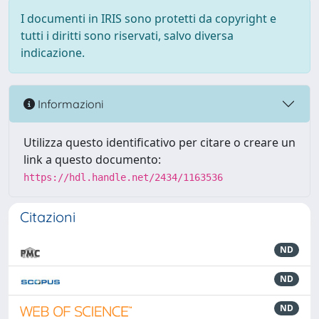
I documenti in IRIS sono protetti da copyright e
tutti i diritti sono riservati, salvo diversa
indicazione.
Informazioni
Utilizza questo identificativo per citare o creare un
link a questo documento:
https://hdl.handle.net/2434/1163536
Citazioni
ND
ND
ND