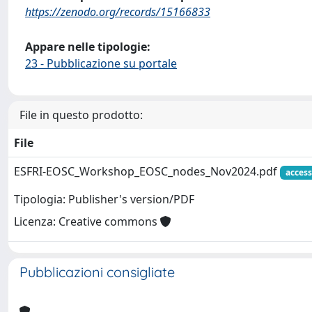
https://zenodo.org/records/15166833
Appare nelle tipologie:
23 - Pubblicazione su portale
File in questo prodotto:
File
ESFRI-EOSC_Workshop_EOSC_nodes_Nov2024.pdf
access
Tipologia: Publisher's version/PDF
Licenza: Creative commons
Pubblicazioni consigliate