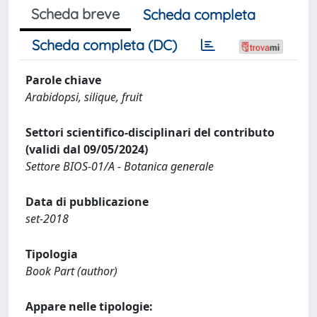
Scheda breve
Scheda completa
Scheda completa (DC)
Parole chiave
Arabidopsi, silique, fruit
Settori scientifico-disciplinari del contributo
(validi dal 09/05/2024)
Settore BIOS-01/A - Botanica generale
Data di pubblicazione
set-2018
Tipologia
Book Part (author)
Appare nelle tipologie: