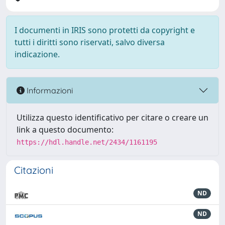
I documenti in IRIS sono protetti da copyright e
tutti i diritti sono riservati, salvo diversa
indicazione.
Informazioni
Utilizza questo identificativo per citare o creare un
link a questo documento:
https://hdl.handle.net/2434/1161195
Citazioni
ND
ND