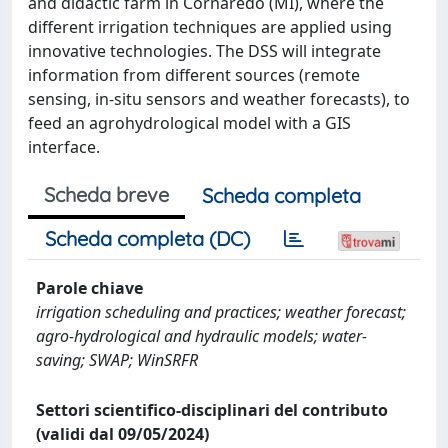
and didactic farm in Cornaredo (MI), where the
different irrigation techniques are applied using
innovative technologies. The DSS will integrate
information from different sources (remote
sensing, in-situ sensors and weather forecasts), to
feed an agrohydrological model with a GIS
interface.
Scheda breve
Scheda completa
Scheda completa (DC)
Parole chiave
irrigation scheduling and practices; weather forecast;
agro-hydrological and hydraulic models; water-
saving; SWAP; WinSRFR
Settori scientifico-disciplinari del contributo
(validi dal 09/05/2024)