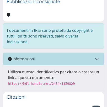
Pubblicazioni consigliate
I documenti in IRIS sono protetti da copyright e
tutti i diritti sono riservati, salvo diversa
indicazione.
Informazioni
Utilizza questo identificativo per citare o creare un
link a questo documento:
https://hdl.handle.net/2434/1159829
Citazioni