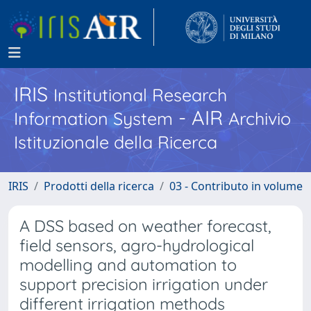
IRIS
Institutional Research
- AIR
Information System
Archivio
Istituzionale della Ricerca
IRIS
Prodotti della ricerca
03 - Contributo in volume
A DSS based on weather forecast,
field sensors, agro-hydrological
modelling and automation to
support precision irrigation under
different irrigation methods