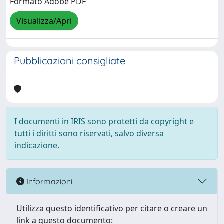
Formato Adobe PDF
Visualizza/Apri
Pubblicazioni consigliate
I documenti in IRIS sono protetti da copyright e
tutti i diritti sono riservati, salvo diversa
indicazione.
Informazioni
Utilizza questo identificativo per citare o creare un
link a questo documento: