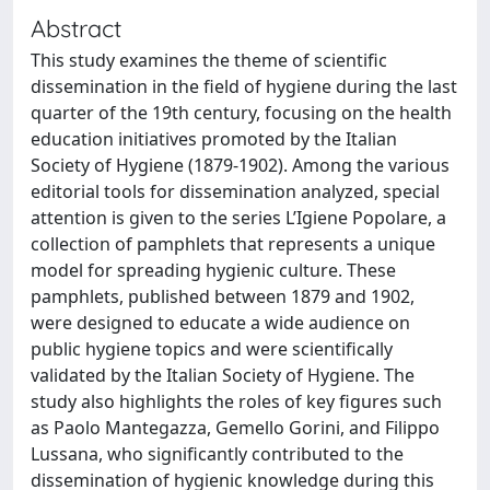
Abstract
This study examines the theme of scientific
dissemination in the field of hygiene during the last
quarter of the 19th century, focusing on the health
education initiatives promoted by the Italian
Society of Hygiene (1879-1902). Among the various
editorial tools for dissemination analyzed, special
attention is given to the series L’Igiene Popolare, a
collection of pamphlets that represents a unique
model for spreading hygienic culture. These
pamphlets, published between 1879 and 1902,
were designed to educate a wide audience on
public hygiene topics and were scientifically
validated by the Italian Society of Hygiene. The
study also highlights the roles of key figures such
as Paolo Mantegazza, Gemello Gorini, and Filippo
Lussana, who significantly contributed to the
dissemination of hygienic knowledge during this