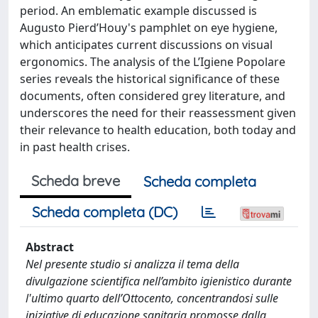
period. An emblematic example discussed is
Augusto Pierd’Houy's pamphlet on eye hygiene,
which anticipates current discussions on visual
ergonomics. The analysis of the L’Igiene Popolare
series reveals the historical significance of these
documents, often considered grey literature, and
underscores the need for their reassessment given
their relevance to health education, both today and
in past health crises.
Scheda breve
Scheda completa
Scheda completa (DC)
Abstract
Nel presente studio si analizza il tema della
divulgazione scientifica nell’ambito igienistico durante
l'ultimo quarto dell’Ottocento, concentrandosi sulle
iniziative di educazione sanitaria promosse dalla