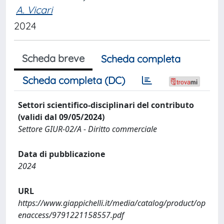
A. Vicari
2024
Scheda breve
Scheda completa
Scheda completa (DC)
Settori scientifico-disciplinari del contributo
(validi dal 09/05/2024)
Settore GIUR-02/A - Diritto commerciale
Data di pubblicazione
2024
URL
https://www.giappichelli.it/media/catalog/product/op
enaccess/9791221158557.pdf