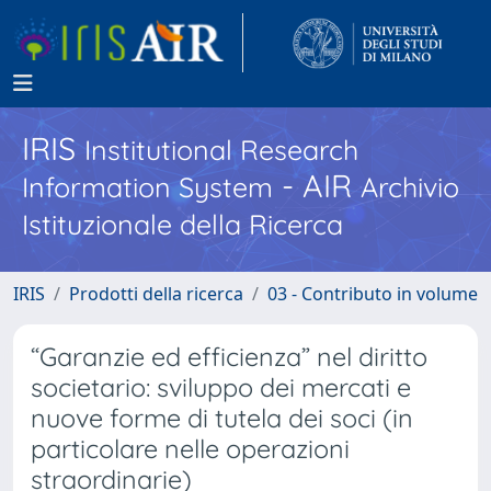
IRIS
Institutional Research
- AIR
Information System
Archivio
Istituzionale della Ricerca
IRIS
Prodotti della ricerca
03 - Contributo in volume
“Garanzie ed efficienza” nel diritto
societario: sviluppo dei mercati e
nuove forme di tutela dei soci (in
particolare nelle operazioni
straordinarie)