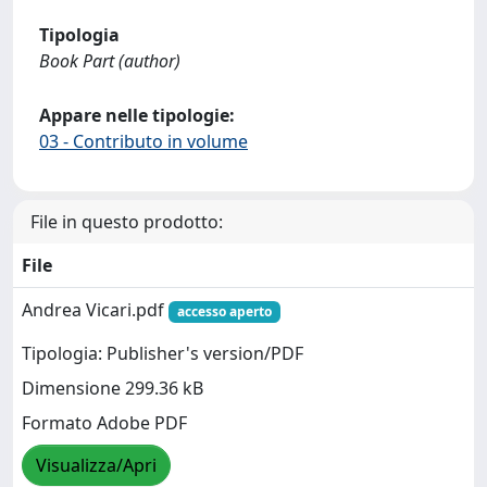
Tipologia
Book Part (author)
Appare nelle tipologie:
03 - Contributo in volume
File in questo prodotto:
File
Andrea Vicari.pdf
accesso aperto
Tipologia: Publisher's version/PDF
Dimensione 299.36 kB
Formato Adobe PDF
Visualizza/Apri