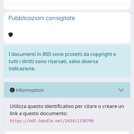
Pubblicazioni consigliate
I documenti in IRIS sono protetti da copyright e
tutti i diritti sono riservati, salvo diversa
indicazione.
Informazioni
Utilizza questo identificativo per citare o creare un
link a questo documento:
https://hdl.handle.net/2434/1158790