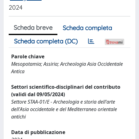
2024
Scheda breve
Scheda completa
Scheda completa (DC)
Parole chiave
Mesopotamia; Assiria; Archeologia Asia Occidentale
Antica
Settori scientifico-disciplinari del contributo
(validi dal 09/05/2024)
Settore STAA-01/E - Archeologia e storia dell'arte
dell'Asia occidentale e del Mediterraneo orientale
antichi
Data di pubblicazione