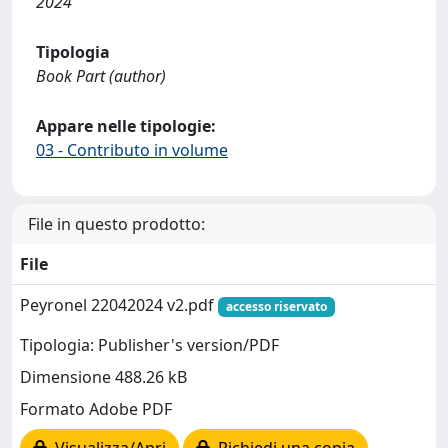
2024
Tipologia
Book Part (author)
Appare nelle tipologie:
03 - Contributo in volume
File in questo prodotto:
File
Peyronel 22042024 v2.pdf
accesso riservato
Tipologia: Publisher's version/PDF
Dimensione 488.26 kB
Formato Adobe PDF