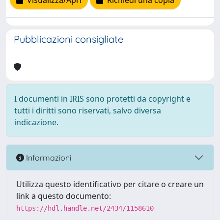
Visualizza/Apri
Richiedi una copia
Pubblicazioni consigliate
I documenti in IRIS sono protetti da copyright e
tutti i diritti sono riservati, salvo diversa
indicazione.
Informazioni
Utilizza questo identificativo per citare o creare un
link a questo documento:
https://hdl.handle.net/2434/1158610