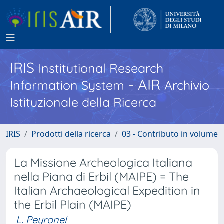
IRIS
Institutional Research
- AIR
Information System
Archivio
Istituzionale della Ricerca
IRIS
Prodotti della ricerca
03 - Contributo in volume
La Missione Archeologica Italiana
nella Piana di Erbil (MAIPE) = The
Italian Archaeological Expedition in
the Erbil Plain (MAIPE)
L. Peyronel