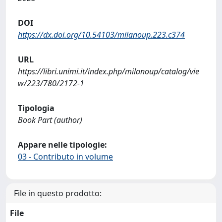
DOI
https://dx.doi.org/10.54103/milanoup.223.c374
URL
https://libri.unimi.it/index.php/milanoup/catalog/vie
w/223/780/2172-1
Tipologia
Book Part (author)
Appare nelle tipologie:
03 - Contributo in volume
File in questo prodotto:
File