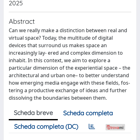
2025
Abstract
Can we really make a distinction between real and
virtual space? Today, the multitude of digital
devices that surround us makes space an
increasingly lay- ered and complex dimension to
inhabit. In this context, we aim to explore a
particular dimension of the experiential space – the
architectural and urban one– to better understand
how emerging media engage with these fields, fos-
tering a productive exchange of ideas and further
dissolving the boundaries between them.
Scheda breve
Scheda completa
Scheda completa (DC)