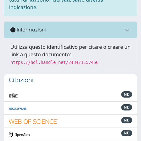
indicazione.
Informazioni
Utilizza questo identificativo per citare o creare un
link a questo documento:
https://hdl.handle.net/2434/1157456
Citazioni
ND
ND
ND
ND