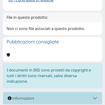
03 - Contributo in volume
File in questo prodotto:
Non ci sono file associati a questo prodotto.
Pubblicazioni consigliate
I documenti in IRIS sono protetti da copyright e
tutti i diritti sono riservati, salvo diversa
indicazione.
Informazioni