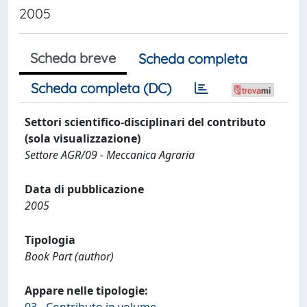
2005
Scheda breve
Scheda completa
Scheda completa (DC)
Settori scientifico-disciplinari del contributo
(sola visualizzazione)
Settore AGR/09 - Meccanica Agraria
Data di pubblicazione
2005
Tipologia
Book Part (author)
Appare nelle tipologie: