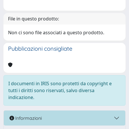
File in questo prodotto:
Non ci sono file associati a questo prodotto.
Pubblicazioni consigliate
I documenti in IRIS sono protetti da copyright e
tutti i diritti sono riservati, salvo diversa
indicazione.
Informazioni