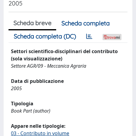
2005
Scheda breve
Scheda completa
Scheda completa (DC)
Settori scientifico-disciplinari del contributo
(sola visualizzazione)
Settore AGR/09 - Meccanica Agraria
Data di pubblicazione
2005
Tipologia
Book Part (author)
Appare nelle tipologie:
03 - Contributo in volume