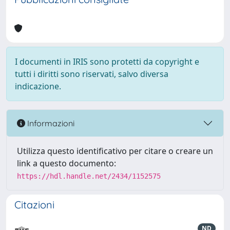
I documenti in IRIS sono protetti da copyright e
tutti i diritti sono riservati, salvo diversa
indicazione.
Informazioni
Utilizza questo identificativo per citare o creare un
link a questo documento:
https://hdl.handle.net/2434/1152575
Citazioni
ND