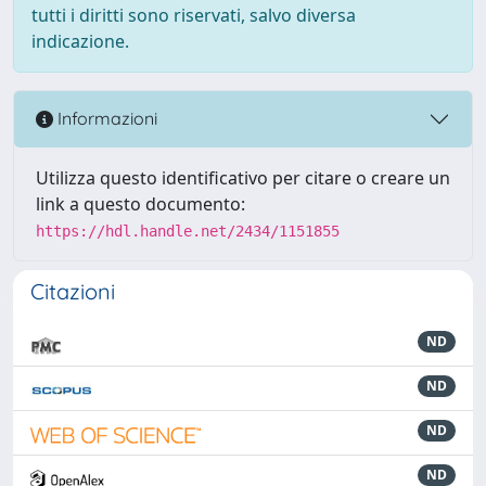
tutti i diritti sono riservati, salvo diversa
indicazione.
Informazioni
Utilizza questo identificativo per citare o creare un
link a questo documento:
https://hdl.handle.net/2434/1151855
Citazioni
ND
ND
ND
ND