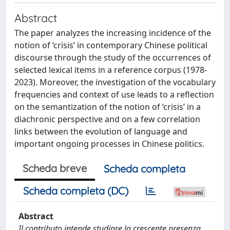
Abstract
The paper analyzes the increasing incidence of the
notion of ‘crisis’ in contemporary Chinese political
discourse through the study of the occurrences of
selected lexical items in a reference corpus (1978-
2023). Moreover, the investigation of the vocabulary
frequencies and context of use leads to a reflection
on the semantization of the notion of ‘crisis’ in a
diachronic perspective and on a few correlation
links between the evolution of language and
important ongoing processes in Chinese politics.
Scheda breve
Scheda completa
Scheda completa (DC)
Abstract
Il contributo intende studiare la crescente presenza