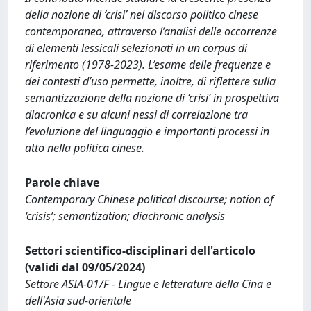
della nozione di ‘crisi’ nel discorso politico cinese
contemporaneo, attraverso l’analisi delle occorrenze
di elementi lessicali selezionati in un corpus di
riferimento (1978-2023). L’esame delle frequenze e
dei contesti d’uso permette, inoltre, di riflettere sulla
semantizzazione della nozione di ‘crisi’ in prospettiva
diacronica e su alcuni nessi di correlazione tra
l’evoluzione del linguaggio e importanti processi in
atto nella politica cinese.
Parole chiave
Contemporary Chinese political discourse; notion of
‘crisis’; semantization; diachronic analysis
Settori scientifico-disciplinari dell'articolo
(validi dal 09/05/2024)
Settore ASIA-01/F - Lingue e letterature della Cina e
dell'Asia sud-orientale