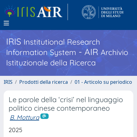
IRIS
Institutional Research
- AIR
Information System
Archivio
Istituzionale della Ricerca
IRIS
Prodotti della ricerca
01 - Articolo su periodico
Le parole della ‘crisi’ nel linguaggio
politico cinese contemporaneo
B. Mottura
2025