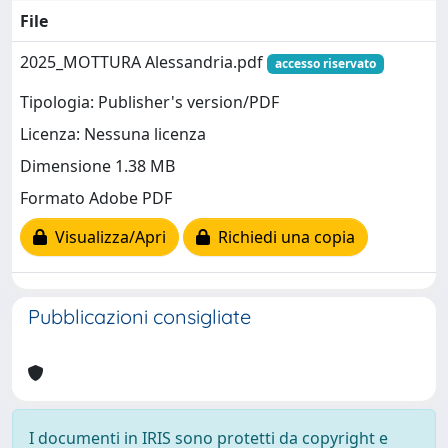
File
2025_MOTTURA Alessandria.pdf
accesso riservato
Tipologia: Publisher's version/PDF
Licenza: Nessuna licenza
Dimensione 1.38 MB
Formato Adobe PDF
Visualizza/Apri
Richiedi una copia
Pubblicazioni consigliate
I documenti in IRIS sono protetti da copyright e