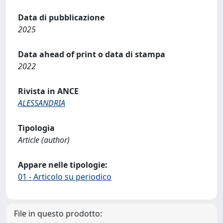
Data di pubblicazione
2025
Data ahead of print o data di stampa
2022
Rivista in ANCE
ALESSANDRIA
Tipologia
Article (author)
Appare nelle tipologie:
01 - Articolo su periodico
File in questo prodotto: