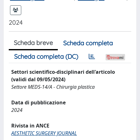
2024
Scheda breve
Scheda completa
Scheda completa (DC)
Settori scientifico-disciplinari dell'articolo
(validi dal 09/05/2024)
Settore MEDS-14/A - Chirurgia plastica
Data di pubblicazione
2024
Rivista in ANCE
AESTHETIC SURGERY JOURNAL