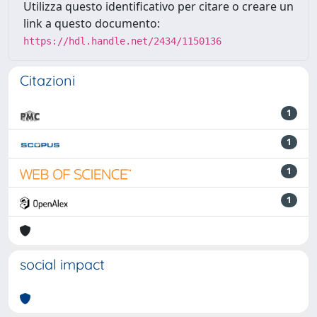
Utilizza questo identificativo per citare o creare un
link a questo documento:
https://hdl.handle.net/2434/1150136
Citazioni
1
1
1
1
social impact