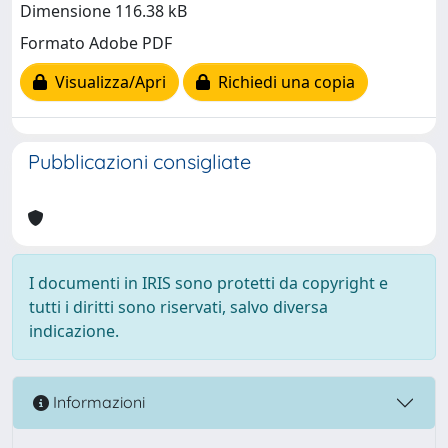
Dimensione 116.38 kB
Formato Adobe PDF
Visualizza/Apri
Richiedi una copia
Pubblicazioni consigliate
I documenti in IRIS sono protetti da copyright e
tutti i diritti sono riservati, salvo diversa
indicazione.
Informazioni