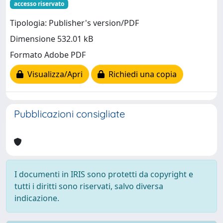
accesso riservato
Tipologia: Publisher's version/PDF
Dimensione 532.01 kB
Formato Adobe PDF
Visualizza/Apri
Richiedi una copia
Pubblicazioni consigliate
I documenti in IRIS sono protetti da copyright e
tutti i diritti sono riservati, salvo diversa
indicazione.