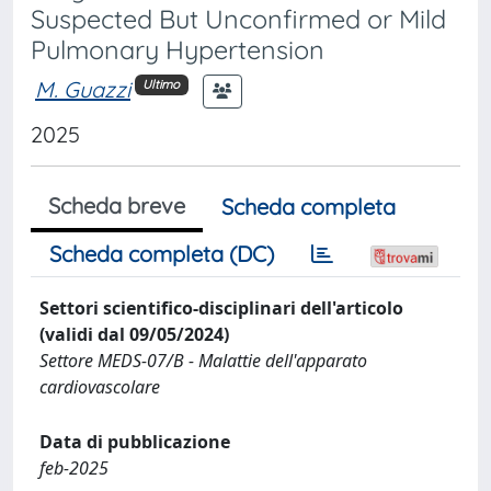
Suspected But Unconfirmed or Mild
Pulmonary Hypertension
M. Guazzi
Ultimo
2025
Scheda breve
Scheda completa
Scheda completa (DC)
Settori scientifico-disciplinari dell'articolo
(validi dal 09/05/2024)
Settore MEDS-07/B - Malattie dell'apparato
cardiovascolare
Data di pubblicazione
feb-2025