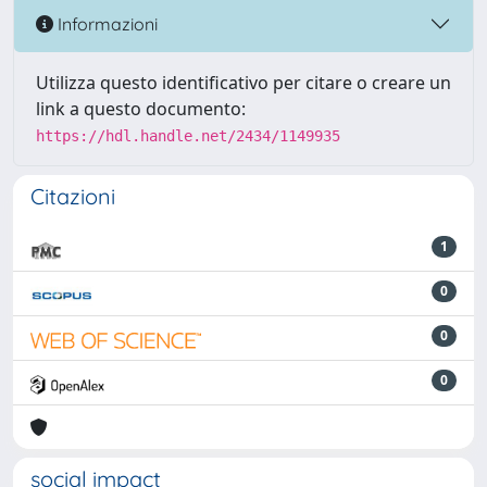
Informazioni
Utilizza questo identificativo per citare o creare un
link a questo documento:
https://hdl.handle.net/2434/1149935
Citazioni
1
0
0
0
social impact