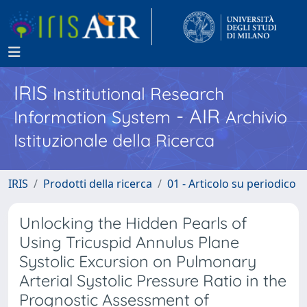
IRIS
Institutional Research
- AIR
Information System
Archivio
Istituzionale della Ricerca
IRIS
Prodotti della ricerca
01 - Articolo su periodico
Unlocking the Hidden Pearls of
Using Tricuspid Annulus Plane
Systolic Excursion on Pulmonary
Arterial Systolic Pressure Ratio in the
Prognostic Assessment of