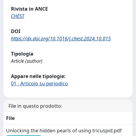
Rivista in ANCE
CHEST
DOI
https://dx.doi.org/10.1016/j.chest.2024.10.015
Tipologia
Article (author)
Appare nelle tipologie:
01 - Articolo su periodico
File in questo prodotto:
File
Unlocking the hidden pearls of using tricuspid.pdf