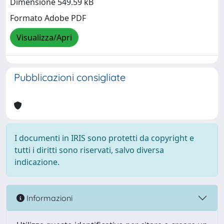
Dimensione 549.59 kB
Formato Adobe PDF
Visualizza/Apri
Pubblicazioni consigliate
I documenti in IRIS sono protetti da copyright e
tutti i diritti sono riservati, salvo diversa
indicazione.
Informazioni