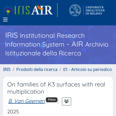
IRIS
Institutional Research
- AIR
Information System
Archivio
Istituzionale della Ricerca
IRIS
Prodotti della ricerca
01 - Articolo su periodico
On families of K3 surfaces with real
multiplication
B. Van Geemen
;
Primo
2025