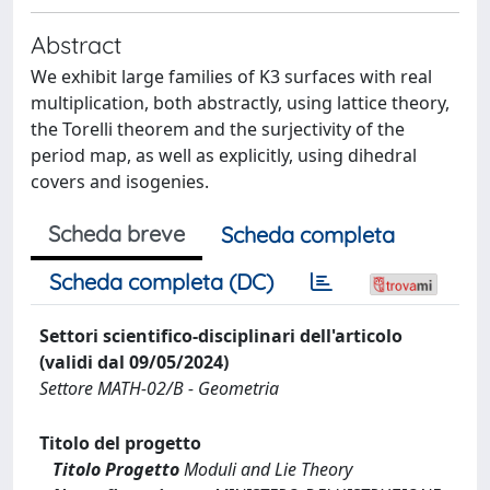
Abstract
We exhibit large families of K3 surfaces with real
multiplication, both abstractly, using lattice theory,
the Torelli theorem and the surjectivity of the
period map, as well as explicitly, using dihedral
covers and isogenies.
Scheda breve
Scheda completa
Scheda completa (DC)
Settori scientifico-disciplinari dell'articolo
(validi dal 09/05/2024)
Settore MATH-02/B - Geometria
Titolo del progetto
Titolo Progetto
Moduli and Lie Theory