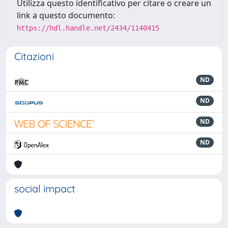
Utilizza questo identificativo per citare o creare un
link a questo documento:
https://hdl.handle.net/2434/1140415
Citazioni
ND
ND
ND
ND
social impact