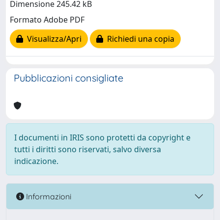
Dimensione 245.42 kB
Formato Adobe PDF
Visualizza/Apri
Richiedi una copia
Pubblicazioni consigliate
I documenti in IRIS sono protetti da copyright e
tutti i diritti sono riservati, salvo diversa
indicazione.
Informazioni