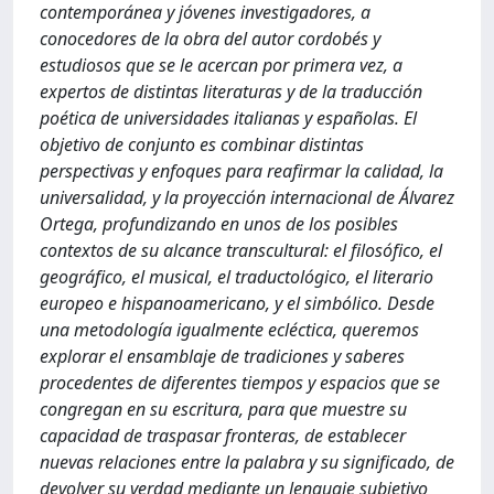
contemporánea y jóvenes investigadores, a
conocedores de la obra del autor cordobés y
estudiosos que se le acercan por primera vez, a
expertos de distintas literaturas y de la traducción
poética de universidades italianas y españolas. El
objetivo de conjunto es combinar distintas
perspectivas y enfoques para reafirmar la calidad, la
universalidad, y la proyección internacional de Álvarez
Ortega, profundizando en unos de los posibles
contextos de su alcance transcultural: el filosófico, el
geográfico, el musical, el traductológico, el literario
europeo e hispanoamericano, y el simbólico. Desde
una metodología igualmente ecléctica, queremos
explorar el ensamblaje de tradiciones y saberes
procedentes de diferentes tiempos y espacios que se
congregan en su escritura, para que muestre su
capacidad de traspasar fronteras, de establecer
nuevas relaciones entre la palabra y su significado, de
devolver su verdad mediante un lenguaje subjetivo