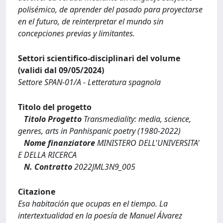
polisémico, de aprender del pasado para proyectarse
en el futuro, de reinterpretar el mundo sin
concepciones previas y limitantes.
Settori scientifico-disciplinari del volume
(validi dal 09/05/2024)
Settore SPAN-01/A - Letteratura spagnola
Titolo del progetto
Titolo Progetto
Transmediality: media, science,
genres, arts in Panhispanic poetry (1980-2022)
Nome finanziatore
MINISTERO DELL'UNIVERSITA'
E DELLA RICERCA
N. Contratto
2022JML3N9_005
Citazione
Esa habitación que ocupas en el tiempo. La
intertextualidad en la poesía de Manuel Álvarez