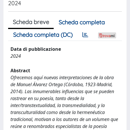
2024
Scheda breve
Scheda completa
Scheda completa (DC)
Data di pubblicazione
2024
Abstract
Ofrecemos aquí nuevas interpretaciones de la obra
de Manuel Álvarez Ortega (Córdoba, 1923-Madrid,
2014). Las innumerables influencias que se pueden
rastrear en su poesía, tanto desde la
inter/transtextualidad, la transmedialidad, y la
transculturalidad como desde la hermenéutica
tradicional, motivan a los autores de un volumen que
reúne a renombrados especialistas de la poesía