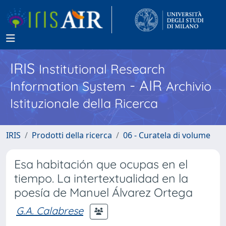
IRIS
Institutional Research
- AIR
Information System
Archivio
Istituzionale della Ricerca
IRIS
Prodotti della ricerca
06 - Curatela di volume
Esa habitación que ocupas en el
tiempo. La intertextualidad en la
poesía de Manuel Álvarez Ortega
G.A. Calabrese