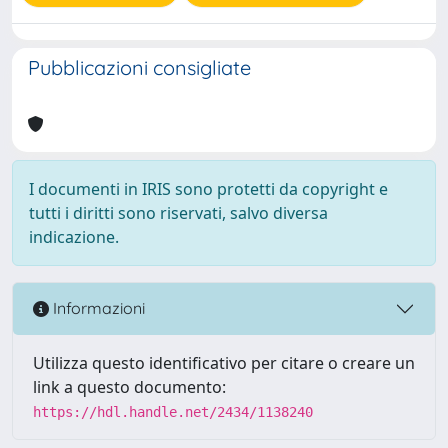
Pubblicazioni consigliate
I documenti in IRIS sono protetti da copyright e
tutti i diritti sono riservati, salvo diversa
indicazione.
Informazioni
Utilizza questo identificativo per citare o creare un
link a questo documento:
https://hdl.handle.net/2434/1138240