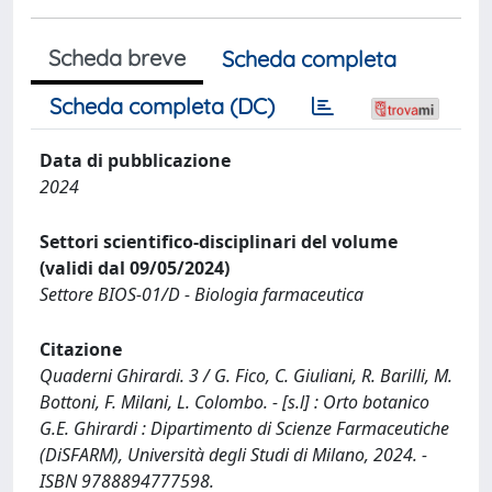
Scheda breve
Scheda completa
Scheda completa (DC)
Data di pubblicazione
2024
Settori scientifico-disciplinari del volume
(validi dal 09/05/2024)
Settore BIOS-01/D - Biologia farmaceutica
Citazione
Quaderni Ghirardi. 3 / G. Fico, C. Giuliani, R. Barilli, M.
Bottoni, F. Milani, L. Colombo. - [s.l] : Orto botanico
G.E. Ghirardi : Dipartimento di Scienze Farmaceutiche
(DiSFARM), Università degli Studi di Milano, 2024. -
ISBN 9788894777598.