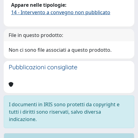
Appare nelle tipologie:
14 - Intervento a convegno non pubblicato
File in questo prodotto:
Non ci sono file associati a questo prodotto.
Pubblicazioni consigliate
I documenti in IRIS sono protetti da copyright e
tutti i diritti sono riservati, salvo diversa
indicazione.