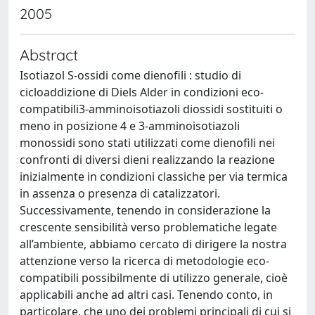
2005
Abstract
Isotiazol S-ossidi come dienofili : studio di
cicloaddizione di Diels Alder in condizioni eco-
compatibili3-amminoisotiazoli diossidi sostituiti o
meno in posizione 4 e 3-amminoisotiazoli
monossidi sono stati utilizzati come dienofili nei
confronti di diversi dieni realizzando la reazione
inizialmente in condizioni classiche per via termica
in assenza o presenza di catalizzatori.
Successivamente, tenendo in considerazione la
crescente sensibilità verso problematiche legate
all’ambiente, abbiamo cercato di dirigere la nostra
attenzione verso la ricerca di metodologie eco-
compatibili possibilmente di utilizzo generale, cioè
applicabili anche ad altri casi. Tenendo conto, in
particolare, che uno dei problemi principali di cui si