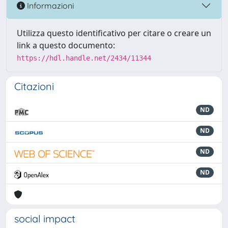
Informazioni
Utilizza questo identificativo per citare o creare un
link a questo documento:
https://hdl.handle.net/2434/11344
Citazioni
ND
ND
ND
ND
social impact