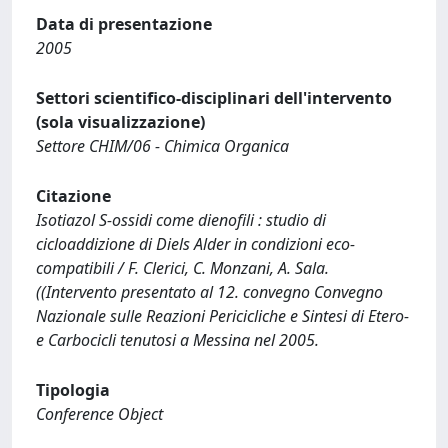
Data di presentazione
2005
Settori scientifico-disciplinari dell'intervento
(sola visualizzazione)
Settore CHIM/06 - Chimica Organica
Citazione
Isotiazol S-ossidi come dienofili : studio di
cicloaddizione di Diels Alder in condizioni eco-
compatibili / F. Clerici, C. Monzani, A. Sala.
((Intervento presentato al 12. convegno Convegno
Nazionale sulle Reazioni Pericicliche e Sintesi di Etero-
e Carbocicli tenutosi a Messina nel 2005.
Tipologia
Conference Object