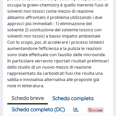
occupa la green-chemistry è quello inerente l’uso di
solventi non tossici come mezzo di reazione
abbaimo affrontato il problema utilizzando i due
approcci più immediati : 1) eliminazione del
solvente 2) sostituzione del solvente tossico con
solventi non tossici a basso impatto ambientale
Con lo scopo, poi, di accelerare i processi sintetici
aumentandone l’efficienza e la pulizia le reazioni
sono state effettuate con l’ausilio delle microonde.
In particolare verranno riportati risultati preliminari
dello studio di un nuovo mezzo di reazione
rappresentato da carboidrati fusi che risulta una
valida e innovativa alternativa alle proposte già
note in letteratura.
Scheda breve
Scheda completa
Scheda completa (DC)