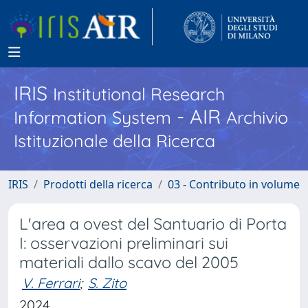
IRIS
Institutional Research
- AIR
Information System
Archivio
Istituzionale della Ricerca
IRIS
Prodotti della ricerca
03 - Contributo in volume
L'area a ovest del Santuario di Porta
I: osservazioni preliminari sui
materiali dallo scavo del 2005
V. Ferrari
;
S. Zito
2024