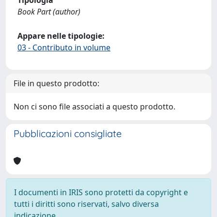
Tipologia
Book Part (author)
Appare nelle tipologie:
03 - Contributo in volume
File in questo prodotto:
Non ci sono file associati a questo prodotto.
Pubblicazioni consigliate
I documenti in IRIS sono protetti da copyright e
tutti i diritti sono riservati, salvo diversa
indicazione.