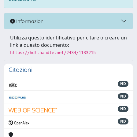
Informazioni
Utilizza questo identificativo per citare o creare un
link a questo documento:
https://hdl.handle.net/2434/1133215
Citazioni
ND
ND
ND
ND