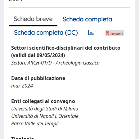
Scheda breve
Scheda completa
Scheda completa (DC)
Settori scientifico-disciplinari del contributo
(validi dal 09/05/2024)
Settore ARCH-01/D - Archeologia classica
Data di pubblicazione
mar-2024
Enti collegati al convegno
Università degli Studi di Milano
Università di Napoli L'Orientale
Parco Valle dei Templi