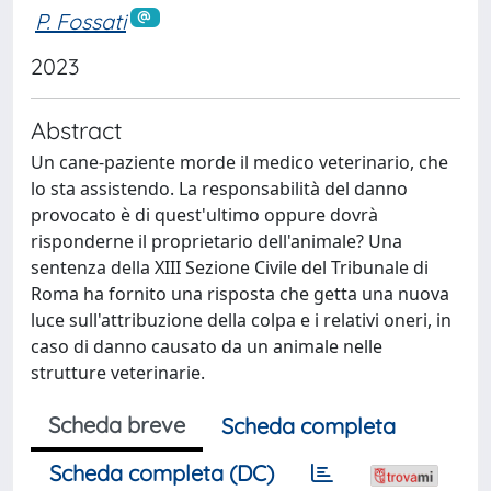
P. Fossati
2023
Abstract
Un cane-paziente morde il medico veterinario, che
lo sta assistendo. La responsabilità del danno
provocato è di quest'ultimo oppure dovrà
risponderne il proprietario dell'animale? Una
sentenza della XIII Sezione Civile del Tribunale di
Roma ha fornito una risposta che getta una nuova
luce sull'attribuzione della colpa e i relativi oneri, in
caso di danno causato da un animale nelle
strutture veterinarie.
Scheda breve
Scheda completa
Scheda completa (DC)