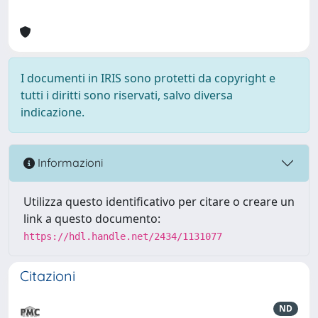
I documenti in IRIS sono protetti da copyright e
tutti i diritti sono riservati, salvo diversa
indicazione.
Informazioni
Utilizza questo identificativo per citare o creare un
link a questo documento:
https://hdl.handle.net/2434/1131077
Citazioni
ND