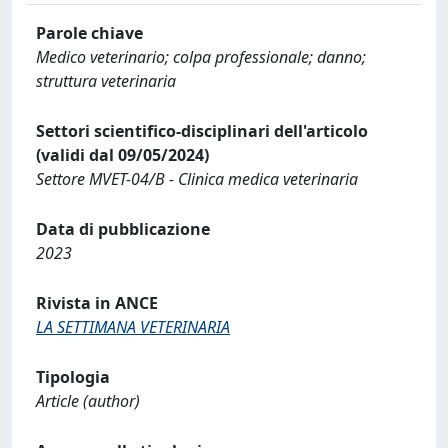
Parole chiave
Medico veterinario; colpa professionale; danno;
struttura veterinaria
Settori scientifico-disciplinari dell'articolo
(validi dal 09/05/2024)
Settore MVET-04/B - Clinica medica veterinaria
Data di pubblicazione
2023
Rivista in ANCE
LA SETTIMANA VETERINARIA
Tipologia
Article (author)