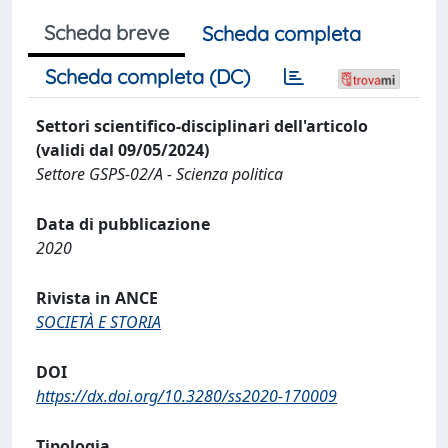
Scheda breve
Scheda completa
Scheda completa (DC)
Settori scientifico-disciplinari dell'articolo
(validi dal 09/05/2024)
Settore GSPS-02/A - Scienza politica
Data di pubblicazione
2020
Rivista in ANCE
SOCIETÀ E STORIA
DOI
https://dx.doi.org/10.3280/ss2020-170009
Tipologia