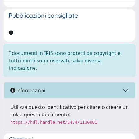
Pubblicazioni consigliate
I documenti in IRIS sono protetti da copyright e
tutti i diritti sono riservati, salvo diversa
indicazione.
Informazioni
Utilizza questo identificativo per citare o creare un
link a questo documento:
https://hdl.handle.net/2434/1130981