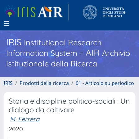
IRIS
Institutional Research
- AIR
Information System
Archivio
Istituzionale della Ricerca
IRIS
Prodotti della ricerca
01 - Articolo su periodico
Storia e discipline politico-­sociali : Un
dialogo da coltivare
M. Ferrera
2020