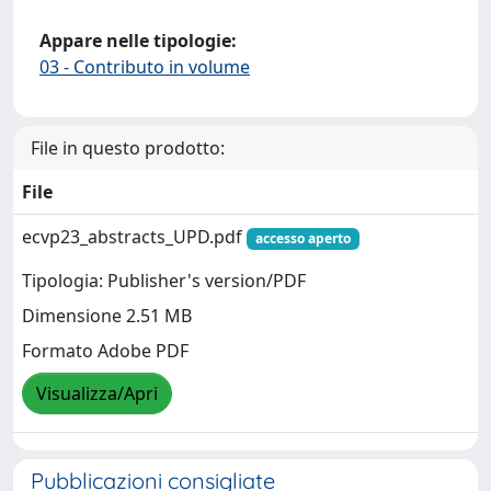
Appare nelle tipologie:
03 - Contributo in volume
File in questo prodotto:
File
ecvp23_abstracts_UPD.pdf
accesso aperto
Tipologia: Publisher's version/PDF
Dimensione 2.51 MB
Formato Adobe PDF
Visualizza/Apri
Pubblicazioni consigliate