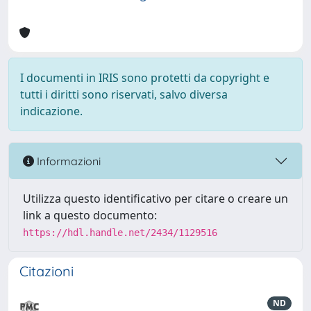
I documenti in IRIS sono protetti da copyright e
tutti i diritti sono riservati, salvo diversa
indicazione.
Informazioni
Utilizza questo identificativo per citare o creare un
link a questo documento:
https://hdl.handle.net/2434/1129516
Citazioni
ND