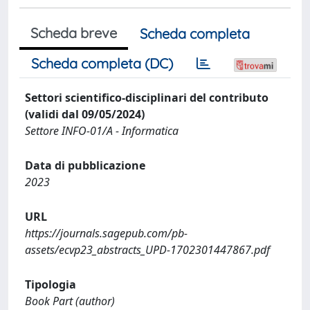
Scheda breve
Scheda completa
Scheda completa (DC)
Settori scientifico-disciplinari del contributo
(validi dal 09/05/2024)
Settore INFO-01/A - Informatica
Data di pubblicazione
2023
URL
https://journals.sagepub.com/pb-
assets/ecvp23_abstracts_UPD-1702301447867.pdf
Tipologia
Book Part (author)