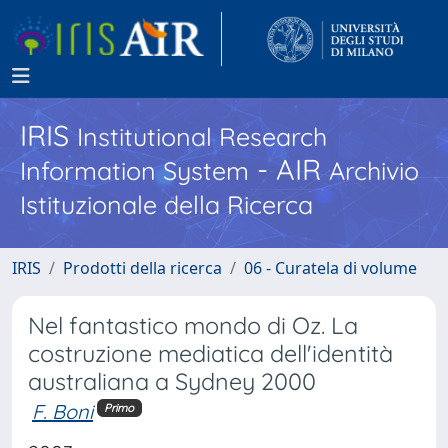
IRIS
Institutional Research
- AIR
Information System
Archivio
Istituzionale della Ricerca
IRIS
Prodotti della ricerca
06 - Curatela di volume
Nel fantastico mondo di Oz. La
costruzione mediatica dell'identità
australiana a Sydney 2000
F. Boni
Primo