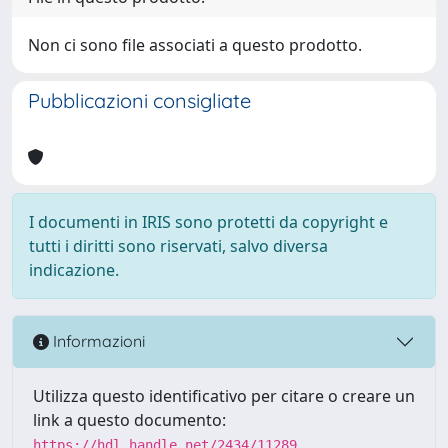
Non ci sono file associati a questo prodotto.
Pubblicazioni consigliate
I documenti in IRIS sono protetti da copyright e
tutti i diritti sono riservati, salvo diversa
indicazione.
Informazioni
Utilizza questo identificativo per citare o creare un
link a questo documento:
https://hdl.handle.net/2434/11289