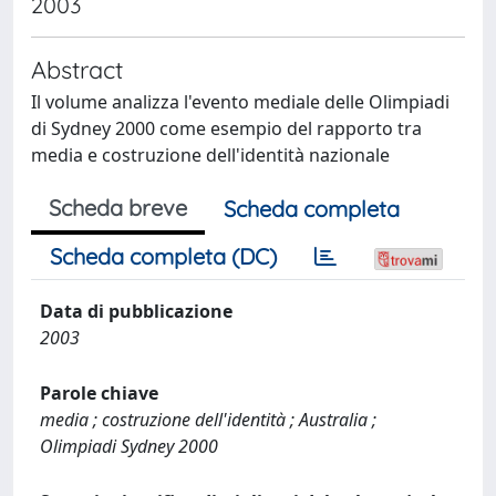
2003
Abstract
Il volume analizza l'evento mediale delle Olimpiadi
di Sydney 2000 come esempio del rapporto tra
media e costruzione dell'identità nazionale
Scheda breve
Scheda completa
Scheda completa (DC)
Data di pubblicazione
2003
Parole chiave
media ; costruzione dell'identità ; Australia ;
Olimpiadi Sydney 2000