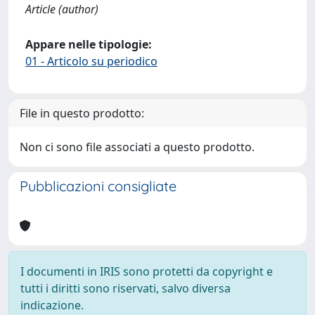
Article (author)
Appare nelle tipologie:
01 - Articolo su periodico
File in questo prodotto:
Non ci sono file associati a questo prodotto.
Pubblicazioni consigliate
I documenti in IRIS sono protetti da copyright e
tutti i diritti sono riservati, salvo diversa
indicazione.