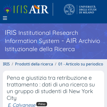
IRIS
Institutional Research
- AIR
Information System
Archivio
Istituzionale della Ricerca
IRIS
Prodotti della ricerca
01 - Articolo su periodico
Pena e giustizia tra retribuzione e
trattamento : dati di una ricerca su
un gruppo di studenti di New York
City
E. Calvanese
Primo