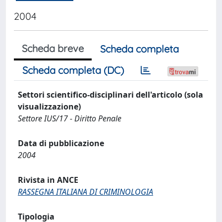
2004
Scheda breve
Scheda completa
Scheda completa (DC)
Settori scientifico-disciplinari dell'articolo (sola
visualizzazione)
Settore IUS/17 - Diritto Penale
Data di pubblicazione
2004
Rivista in ANCE
RASSEGNA ITALIANA DI CRIMINOLOGIA
Tipologia