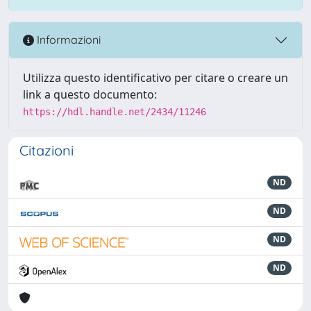
Informazioni
Utilizza questo identificativo per citare o creare un
link a questo documento:
https://hdl.handle.net/2434/11246
Citazioni
ND
ND
ND
ND