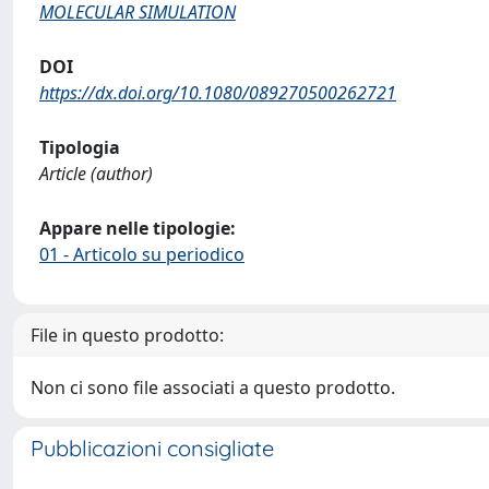
MOLECULAR SIMULATION
DOI
https://dx.doi.org/10.1080/089270500262721
Tipologia
Article (author)
Appare nelle tipologie:
01 - Articolo su periodico
File in questo prodotto:
Non ci sono file associati a questo prodotto.
Pubblicazioni consigliate