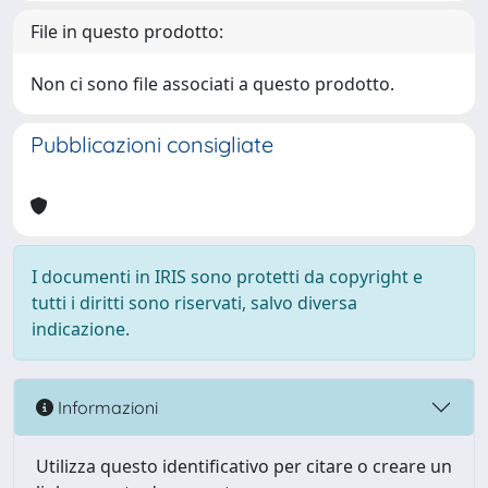
File in questo prodotto:
Non ci sono file associati a questo prodotto.
Pubblicazioni consigliate
I documenti in IRIS sono protetti da copyright e
tutti i diritti sono riservati, salvo diversa
indicazione.
Informazioni
Utilizza questo identificativo per citare o creare un