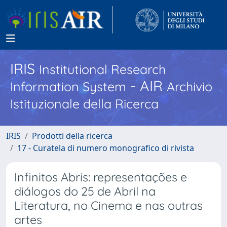
IRIS
Institutional Research
- AIR
Information System
Archivio
Istituzionale della Ricerca
IRIS
Prodotti della ricerca
17 - Curatela di numero monografico di rivista
Infinitos Abris: representações e
diálogos do 25 de Abril na
Literatura, no Cinema e nas outras
artes