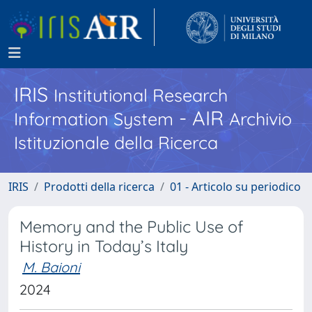
IRIS
Institutional Research
- AIR
Information System
Archivio
Istituzionale della Ricerca
IRIS
Prodotti della ricerca
01 - Articolo su periodico
Memory and the Public Use of
History in Today’s Italy
M. Baioni
2024