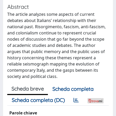
Abstract
The article analyzes some aspects of current
debates about Italians’ relationship with their
national past. Risorgimento, fascism, anti-fascism,
and colonialism continue to represent crucial
nodes of discussion that go far beyond the scope
of academic studies and debates. The author
argues that public memory and the public uses of
history concerning these themes represent a
reliable seismograph mapping the evolution of
contemporary Italy, and the gasps between its
society and political class.
Scheda breve
Scheda completa
Scheda completa (DC)
Parole chiave