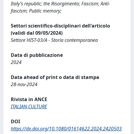
Italy’s republic; the Risorgimento; Fascism; Anti-
fascism; Public memory;
Settori scientifico-disciplinari dell'articolo
(validi dal 09/05/2024)
Settore HIST-03/A - Storia contemporanea
Data di pubblicazione
2024
Data ahead of print o data di stampa
28-nov-2024
Rivista in ANCE
ITALIAN CULTURE
DOI
https://dx.doi.org/10.1080/01614622.2024.2420503