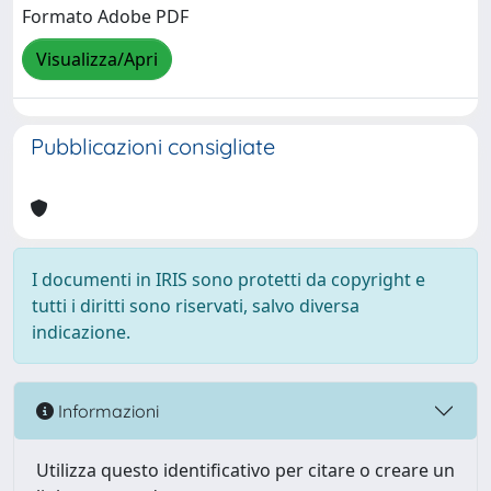
Formato Adobe PDF
Visualizza/Apri
Pubblicazioni consigliate
I documenti in IRIS sono protetti da copyright e
tutti i diritti sono riservati, salvo diversa
indicazione.
Informazioni
Utilizza questo identificativo per citare o creare un