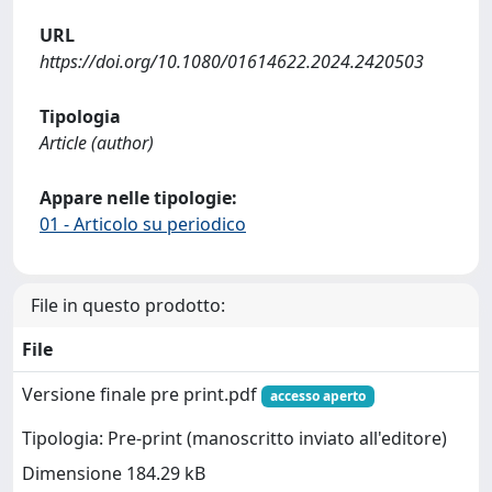
URL
https://doi.org/10.1080/01614622.2024.2420503
Tipologia
Article (author)
Appare nelle tipologie:
01 - Articolo su periodico
File in questo prodotto:
File
Versione finale pre print.pdf
accesso aperto
Tipologia: Pre-print (manoscritto inviato all'editore)
Dimensione 184.29 kB