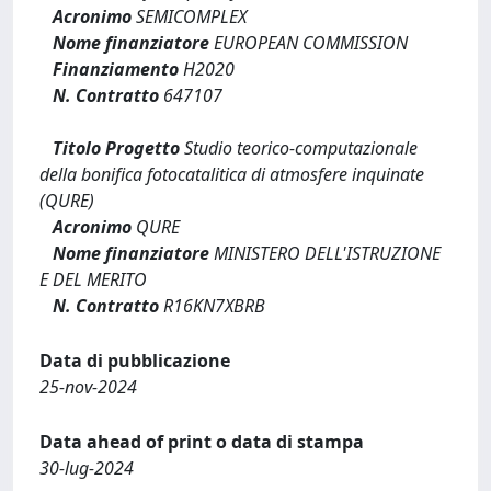
Acronimo
SEMICOMPLEX
Nome finanziatore
EUROPEAN COMMISSION
Finanziamento
H2020
N. Contratto
647107
Titolo Progetto
Studio teorico-computazionale
della bonifica fotocatalitica di atmosfere inquinate
(QURE)
Acronimo
QURE
Nome finanziatore
MINISTERO DELL'ISTRUZIONE
E DEL MERITO
N. Contratto
R16KN7XBRB
Data di pubblicazione
25-nov-2024
Data ahead of print o data di stampa
30-lug-2024