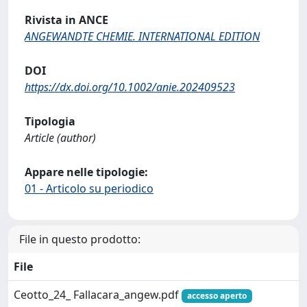
Rivista in ANCE
ANGEWANDTE CHEMIE. INTERNATIONAL EDITION
DOI
https://dx.doi.org/10.1002/anie.202409523
Tipologia
Article (author)
Appare nelle tipologie:
01 - Articolo su periodico
File in questo prodotto:
File
Ceotto_24_ Fallacara_angew.pdf
accesso aperto