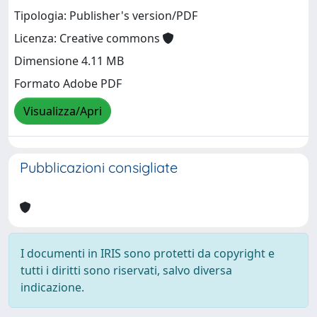
Tipologia: Publisher's version/PDF
Licenza: Creative commons
Dimensione 4.11 MB
Formato Adobe PDF
Visualizza/Apri
Pubblicazioni consigliate
I documenti in IRIS sono protetti da copyright e
tutti i diritti sono riservati, salvo diversa
indicazione.