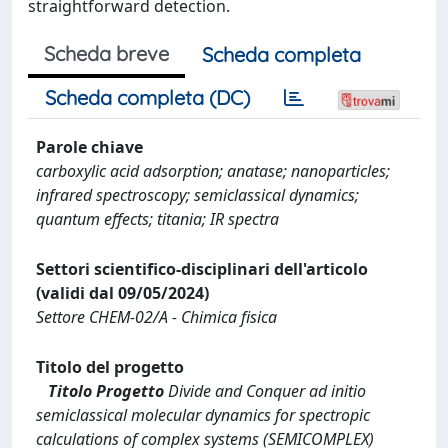
straightforward detection.
Scheda breve
Scheda completa
Scheda completa (DC)
Parole chiave
carboxylic acid adsorption; anatase; nanoparticles;
infrared spectroscopy; semiclassical dynamics;
quantum effects; titania; IR spectra
Settori scientifico-disciplinari dell'articolo
(validi dal 09/05/2024)
Settore CHEM-02/A - Chimica fisica
Titolo del progetto
Titolo Progetto
Divide and Conquer ad initio
semiclassical molecular dynamics for spectropic
calculations of complex systems (SEMICOMPLEX)