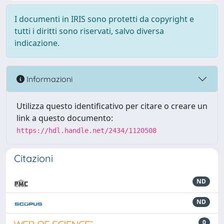
I documenti in IRIS sono protetti da copyright e
tutti i diritti sono riservati, salvo diversa
indicazione.
Informazioni
Utilizza questo identificativo per citare o creare un
link a questo documento:
https://hdl.handle.net/2434/1120508
Citazioni
ND
ND
0