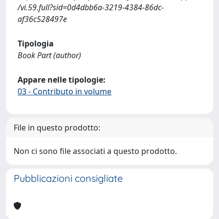
/vi.59.full?sid=0d4dbb6a-3219-4384-86dc-
af36c528497e
Tipologia
Book Part (author)
Appare nelle tipologie:
03 - Contributo in volume
File in questo prodotto:
Non ci sono file associati a questo prodotto.
Pubblicazioni consigliate