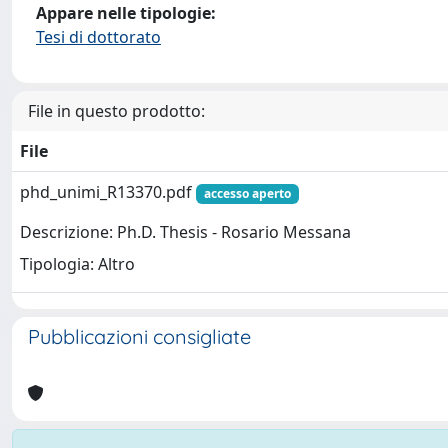
Appare nelle tipologie:
Tesi di dottorato
File in questo prodotto:
File
phd_unimi_R13370.pdf
accesso aperto
Descrizione: Ph.D. Thesis - Rosario Messana
Tipologia: Altro
Pubblicazioni consigliate