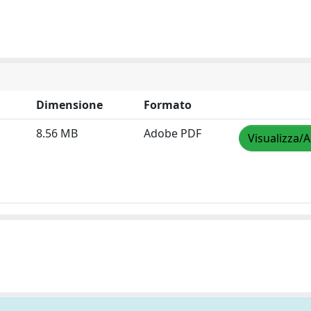
Dimensione
Formato
8.56 MB
Adobe PDF
Visualizza/A