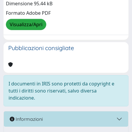
Dimensione 95.44 kB
Formato Adobe PDF
Visualizza/Apri
Pubblicazioni consigliate
I documenti in IRIS sono protetti da copyright e
tutti i diritti sono riservati, salvo diversa
indicazione.
Informazioni