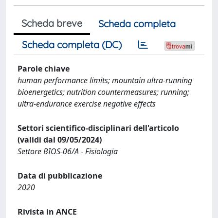
Scheda breve
Scheda completa
Scheda completa (DC)
Parole chiave
human performance limits; mountain ultra-running
bioenergetics; nutrition countermeasures; running;
ultra-endurance exercise negative effects
Settori scientifico-disciplinari dell'articolo
(validi dal 09/05/2024)
Settore BIOS-06/A - Fisiologia
Data di pubblicazione
2020
Rivista in ANCE