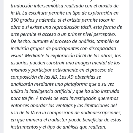
traducción intersemiótica realizada con el auxilio de
la IA. La escultura permite un tipo de exploración en
360 grados y además, si el artista permite tocar la
obra o si existe una reproducción táctil, esta forma de
arte permite el acceso a un primer nivel perceptivo.
De hecho, durante el proceso de análisis, también se
incluirán grupos de participantes con discapacidad
visual. Mediante la exploración táctil de las obras, los
usuarios pueden construir una imagen mental de las
mismas y participar activamente en el proceso de
composición de las AD. Las AD obtenidas se
analizarán mediante una plataforma que a su vez
utiliza la inteligencia artificial y que ha sido instruida
para tal fin. A través de esta investigación queremos
entonces abordar las ventajas y las limitaciones del
uso de la IA en la composición de audiodescripciones,
en que manera el traductor puede beneficiar de estos
instrumentos y el tipo de análisis que realizan.