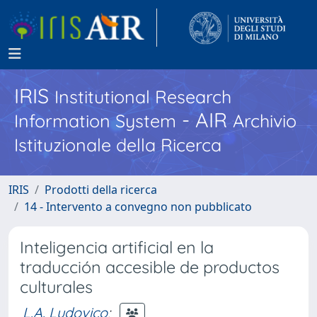
IRIS
Institutional Research
- AIR
Information System
Archivio
Istituzionale della Ricerca
IRIS
Prodotti della ricerca
14 - Intervento a convegno non pubblicato
Inteligencia artificial en la
traducción accesible de productos
culturales
L.A. Ludovico
;