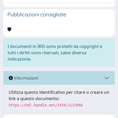
Pubblicazioni consigliate
I documenti in IRIS sono protetti da copyright e
tutti i diritti sono riservati, salvo diversa
indicazione.
Informazioni
Utilizza questo identificativo per citare o creare un
link a questo documento:
https://hdl.handle.net/2434/1117040