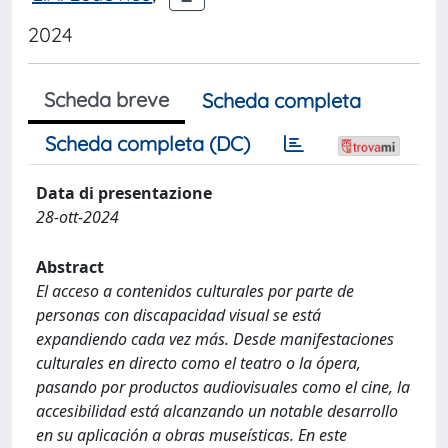
2024
Scheda breve
Scheda completa
Scheda completa (DC)
Data di presentazione
28-ott-2024
Abstract
El acceso a contenidos culturales por parte de
personas con discapacidad visual se está
expandiendo cada vez más. Desde manifestaciones
culturales en directo como el teatro o la ópera,
pasando por productos audiovisuales como el cine, la
accesibilidad está alcanzando un notable desarrollo
en su aplicación a obras museísticas. En este