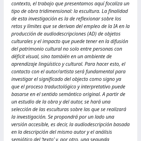
contexto, el trabajo que presentamos aquí focaliza un
tipo de obra tridimensional: la escultura. La finalidad
de esta investigación es la de reflexionar sobre los
retos y límites que se derivan del empleo de la IA en la
producción de audiodescripciones (AD) de objetos
culturales y el impacto que puede tener en la difusión
del patrimonio cultural no solo entre personas con
déficit visual, sino también en un ambiente de
aprendizaje lingüístico y cultural. Para hacer esto, el
contacto con el autor/artista será fundamental para
investigar el significado del objecto como signo ya
que el proceso traductológico y interpretativo puede
basarse en el sentido semántico original. A partir de
un estudio de la obra y del autor, se hará una
selección de las esculturas sobre las que se realizará
la investigación. Se propondrá por un lado una
versión accesible, es decir, la audiodescripción basada
en la descripción del mismo autor y el análisis
semiótico del ‘texto’ y, por otro, una segunda