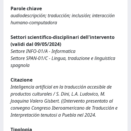
Parole chiave
audiodescripción; traducción; inclusión; interacción
humano-computadora
Settori scientifico-disciplinari dell'intervento
(validi dal 09/05/2024)
Settore INFO-01/A - Informatica
Settore SPAN-01/C - Lingua, traduzione e linguistica
spagnola
Citazione
Inteligencia artificial en la traducción accesible de
productos culturales / S. Dini, L.A. Ludovico, M.
Joaquina Valero Gisbert. ((Intervento presentato al
convegno Congreso Iberoamericano de Traducción e
Interpretación tenutosi a Puebla nel 2024.
Tipologia