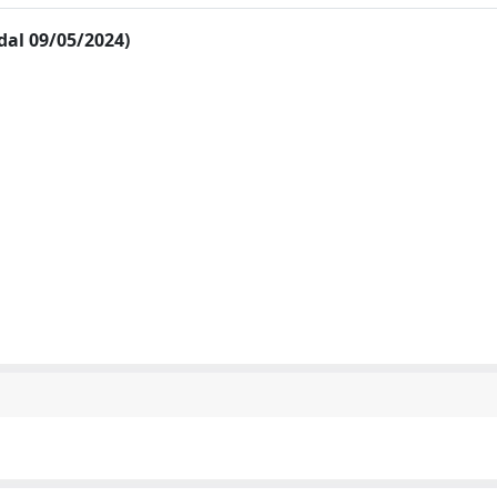
 dal 09/05/2024)