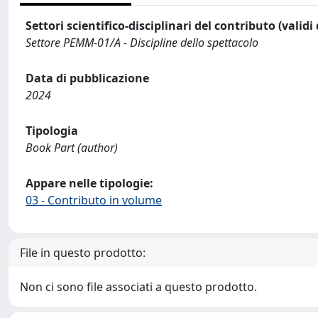
Settori scientifico-disciplinari del contributo (validi
Settore PEMM-01/A - Discipline dello spettacolo
Data di pubblicazione
2024
Tipologia
Book Part (author)
Appare nelle tipologie:
03 - Contributo in volume
File in questo prodotto:
Non ci sono file associati a questo prodotto.