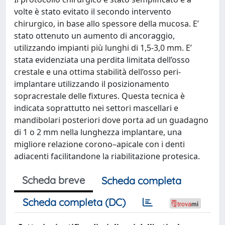
volte è stato evitato il secondo intervento
chirurgico, in base allo spessore della mucosa. E’
stato ottenuto un aumento di ancoraggio,
utilizzando impianti più lunghi di 1,5-3,0 mm. E’
stata evidenziata una perdita limitata dell’osso
crestale e una ottima stabilità dell’osso peri-
implantare utilizzando il posizionamento
sopracrestale delle fixtures. Questa tecnica è
indicata soprattutto nei settori mascellari e
mandibolari posteriori dove porta ad un guadagno
di 1 o 2 mm nella lunghezza implantare, una
migliore relazione corono–apicale con i denti
adiacenti facilitandone la riabilitazione protesica.
Scheda breve
Scheda completa
Scheda completa (DC)