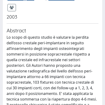
2003
Abstract
Lo scopo di questo studio è valutare la perdita
dell’osso crestale peri-implantare in seguito
all’inserimento degli impianti osteointegrati
sommersi in posizione sopracrestale rispetto a
quella crestale ed infracrestale nei settori
posteriori. Gli Autori hanno proposto una
valutazione radiografica del livello dell’osso peri-
implantare attorno a 66 impianti con tecnica
sopracrestale, 103 fixtures con tecnica crestale di
cui 30 impianti corti, con dei follow-up a 1, 2, 3, 4,
anni dopo il posizionamento. E’ stata applicata la
tecnica sommersa con la riapertura dopo 4-6 mesi.
Il protocollo chirurgico è stato semplificato e a