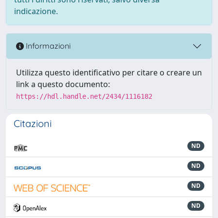
indicazione.
Informazioni
Utilizza questo identificativo per citare o creare un
link a questo documento:
https://hdl.handle.net/2434/1116182
Citazioni
ND
ND
ND
ND