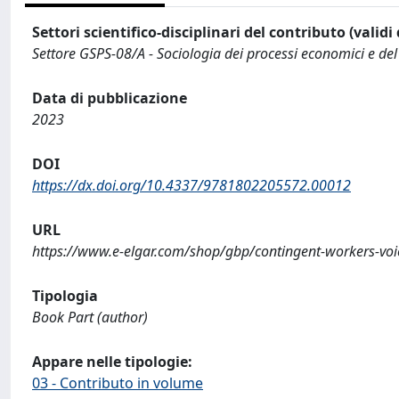
Settori scientifico-disciplinari del contributo (validi
Settore GSPS-08/A - Sociologia dei processi economici e del
Data di pubblicazione
2023
DOI
https://dx.doi.org/10.4337/9781802205572.00012
URL
https://www.e-elgar.com/shop/gbp/contingent-workers-vo
Tipologia
Book Part (author)
Appare nelle tipologie:
03 - Contributo in volume