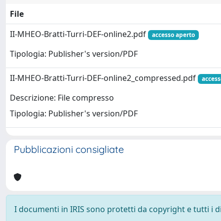
File
II-MHEO-Bratti-Turri-DEF-online2.pdf
accesso aperto
Tipologia: Publisher's version/PDF
II-MHEO-Bratti-Turri-DEF-online2_compressed.pdf
access
Descrizione: File compresso
Tipologia: Publisher's version/PDF
Pubblicazioni consigliate
I documenti in IRIS sono protetti da copyright e tutti i di