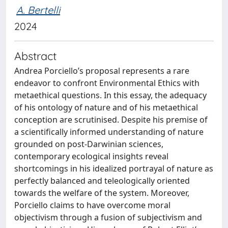
A. Bertelli
2024
Abstract
Andrea Porciello’s proposal represents a rare
endeavor to confront Environmental Ethics with
metaethical questions. In this essay, the adequacy
of his ontology of nature and of his metaethical
conception are scrutinised. Despite his premise of
a scientifically informed understanding of nature
grounded on post-Darwinian sciences,
contemporary ecological insights reveal
shortcomings in his idealized portrayal of nature as
perfectly balanced and teleologically oriented
towards the welfare of the system. Moreover,
Porciello claims to have overcome moral
objectivism through a fusion of subjectivism and