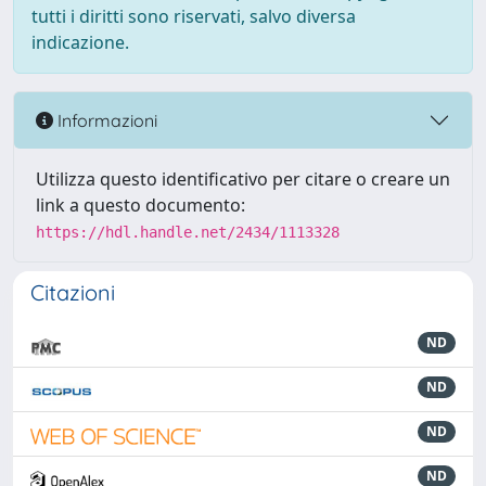
tutti i diritti sono riservati, salvo diversa
indicazione.
Informazioni
Utilizza questo identificativo per citare o creare un
link a questo documento:
https://hdl.handle.net/2434/1113328
Citazioni
ND
ND
ND
ND