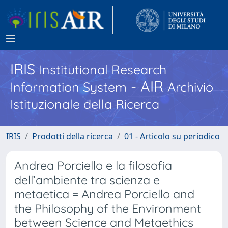
IRIS
Institutional Research
- AIR
Information System
Archivio
Istituzionale della Ricerca
IRIS
Prodotti della ricerca
01 - Articolo su periodico
Andrea Porciello e la filosofia
dell’ambiente tra scienza e
metaetica = Andrea Porciello and
the Philosophy of the Environment
between Science and Metaethics