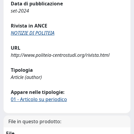
Data di pubblicazione
set-2024
Rivista in ANCE
NOTIZIE DI POLITEIA
URL
http://www.politeia-centrostudi.org/rivista.html
Tipologia
Article (author)
Appare nelle tipologie:
01 - Articolo su periodico
File in questo prodotto:
File