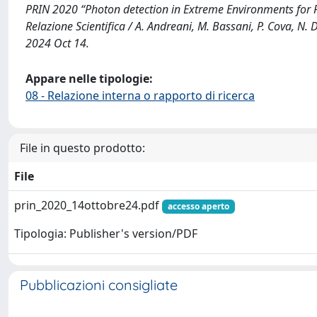
PRIN 2020 “Photon detection in Extreme Environments for 
Relazione Scientifica / A. Andreani, M. Bassani, P. Cova, N. D
2024 Oct 14.
Appare nelle tipologie:
08 - Relazione interna o rapporto di ricerca
File in questo prodotto:
File
prin_2020_14ottobre24.pdf
accesso aperto
Tipologia: Publisher's version/PDF
Pubblicazioni consigliate